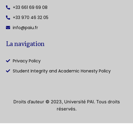
+33 661 69 69 08
+33 970 46 32 05
info@paiu.fr
La navigation
Privacy Policy
Student Integrity and Academic Honesty Policy
Droits d’auteur © 2023, Université PAI. Tous droits
réservés.