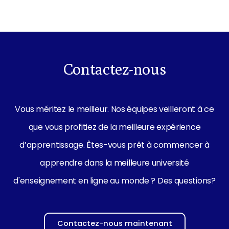
Contactez-nous
Vous méritez le meilleur. Nos équipes veilleront à ce
que vous profitiez de la meilleure expérience
d’apprentissage. Êtes-vous prêt à commencer à
apprendre dans la meilleure université
d'enseignement en ligne au monde ? Des questions?
Contactez-nous maintenant