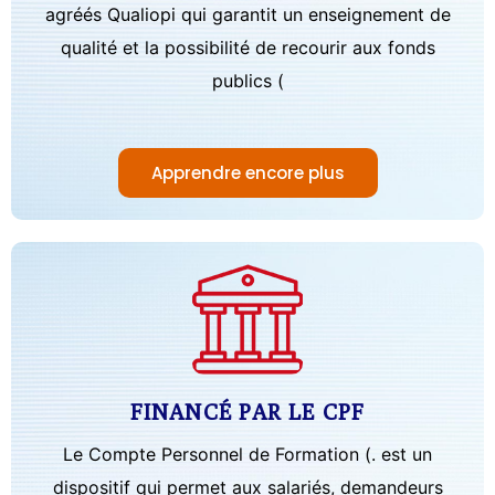
agréés Qualiopi qui garantit un enseignement de
qualité et la possibilité de recourir aux fonds
publics (
Apprendre encore plus
FINANCÉ PAR LE CPF
Le Compte Personnel de Formation (. est un
dispositif qui permet aux salariés, demandeurs