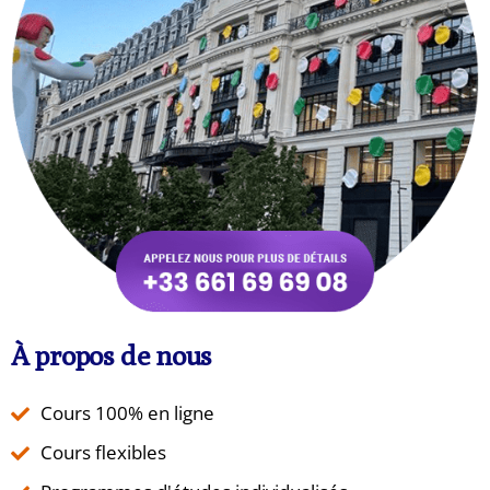
À propos de nous
Cours 100% en ligne
Cours flexibles