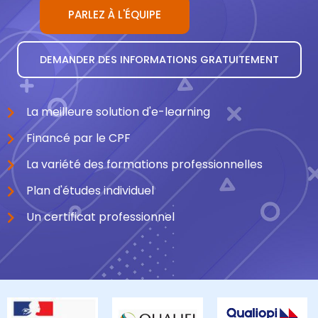
PARLEZ À L'ÉQUIPE
DEMANDER DES INFORMATIONS GRATUITEMENT
La meilleure solution d'e-learning
Financé par le CPF
La variété des formations professionnelles
Plan d'études individuel
Un certificat professionnel