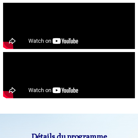
Détails du programme