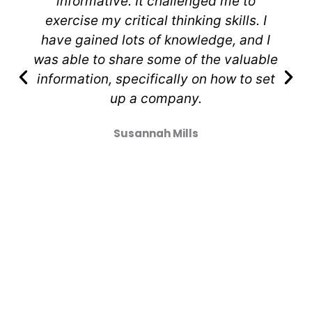
informative. It challenged me to
exercise my critical thinking skills. I
have gained lots of knowledge, and I
was able to share some of the valuable
information, specifically on how to set
up a company.
Susannah Mills