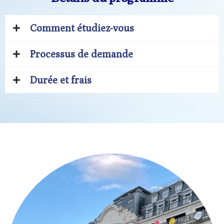
Comment étudiez-vous
Processus de demande
Durée et frais