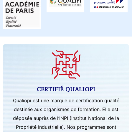
CERTIFIÉ QUALIOPI
Qualiopi est une marque de certification qualité
destinée aux organismes de formation. Elle est
déposée auprès de l’INPI (Institut National de la
Propriété Industrielle). Nos programmes sont