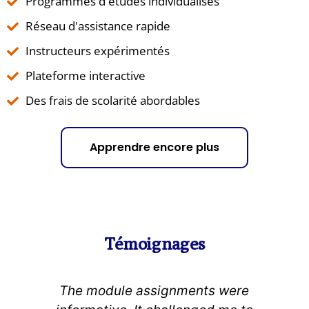
Programmes d'études individualisés
Réseau d'assistance rapide
Instructeurs expérimentés
Plateforme interactive
Des frais de scolarité abordables
Apprendre encore plus
Témoignages
The module assignments were