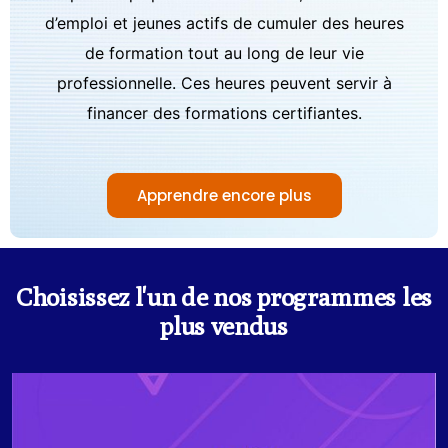
d’emploi et jeunes actifs de cumuler des heures
de formation tout au long de leur vie
professionnelle. Ces heures peuvent servir à
financer des formations certifiantes.
Apprendre encore plus
Choisissez l'un de nos programmes les
plus vendus
Les programmes de certificat d'anglais des affaires
pour les niveaux intermédiaire et intermédiaire